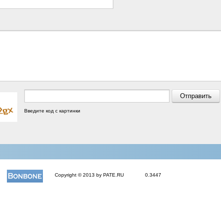
Введите код с картинки
Copyright © 2013 by PATE.RU
0.3447