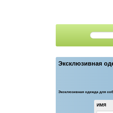
Эксклюзивная од
Эксклюзивная одежда для соба
ИМЯ