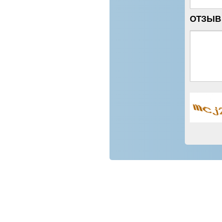
ОТЗЫВ