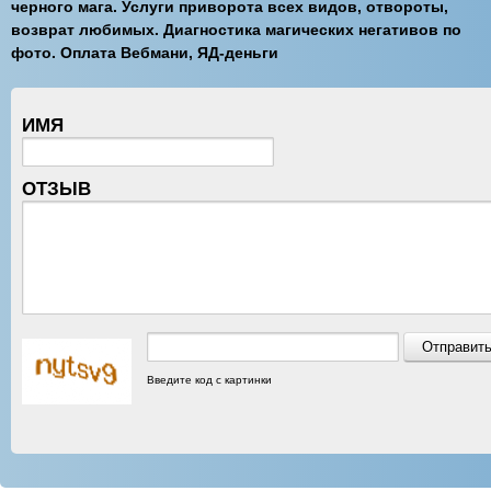
черного мага. Услуги приворота всех видов, отвороты,
возврат любимых. Диагностика магических негативов по
фото. Оплата Вебмани, ЯД-деньги
ИМЯ
ОТЗЫВ
Введите код с картинки