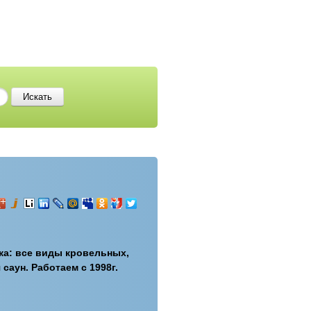
ка: все виды кровельных,
саун. Работаем с 1998г.