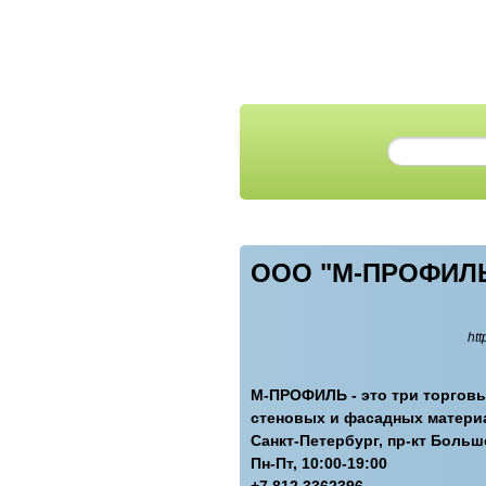
ООО "М-ПРОФИЛ
htt
М-ПРОФИЛЬ - это три торговы
стеновых и фасадных материал
Санкт-Петербург, пр-кт Большо
Пн-Пт, 10:00-19:00