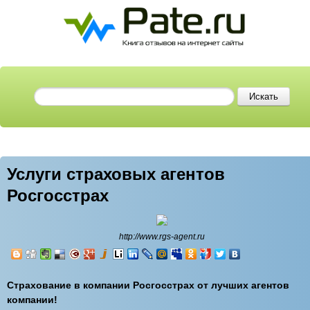
Услуги страховых агентов
Росгосстрах
http://www.rgs-agent.ru
Страхование в компании Росгосстрах от лучших агентов
компании!