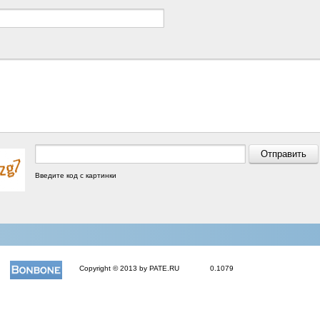
Введите код с картинки
Copyright © 2013 by PATE.RU
0.1079