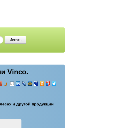
и Vinco.
лесах и другой продукции