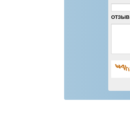
ОТЗЫВ