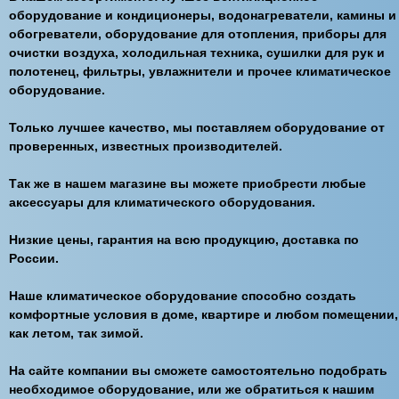
оборудование и кондиционеры, водонагреватели, камины и
обогреватели, оборудование для отопления, приборы для
очистки воздуха, холодильная техника, сушилки для рук и
полотенец, фильтры, увлажнители и прочее климатическое
оборудование.
Только лучшее качество, мы поставляем оборудование от
проверенных, известных производителей.
Так же в нашем магазине вы можете приобрести любые
аксессуары для климатического оборудования.
Низкие цены, гарантия на всю продукцию, доставка по
России.
Наше климатическое оборудование способно создать
комфортные условия в доме, квартире и любом помещении,
как летом, так зимой.
На сайте компании вы сможете самостоятельно подобрать
необходимое оборудование, или же обратиться к нашим