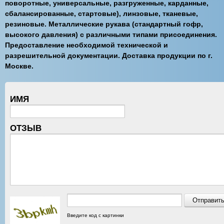
поворотные, универсальные, разгруженные, карданные,
сбалансированные, стартовые), линзовые, тканевые,
резиновые. Металлические рукава (стандартный гофр,
высокого давления) с различными типами присоединения.
Предоставление необходимой технической и
разрешительной документации. Доставка продукции по г.
Москве.
ИМЯ
ОТЗЫВ
Введите код с картинки