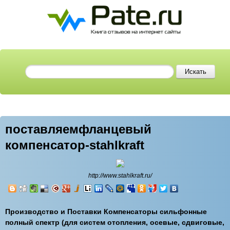
поставляемфланцевый
компенсатор-stahlkraft
http://www.stahlkraft.ru/
Производство и Поставки Компенсаторы сильфонные
полный спектр (для систем отопления, осевые, сдвиговые,