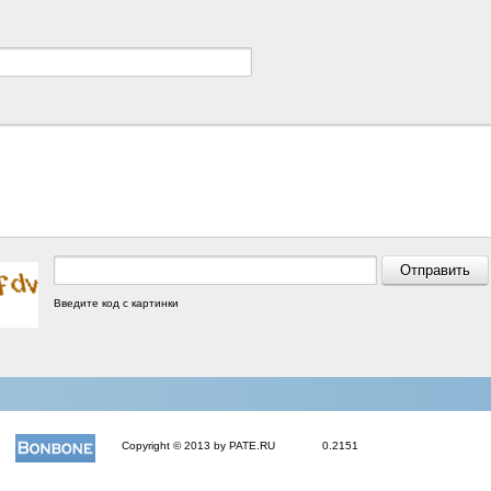
Введите код с картинки
Copyright © 2013 by PATE.RU
0.2151