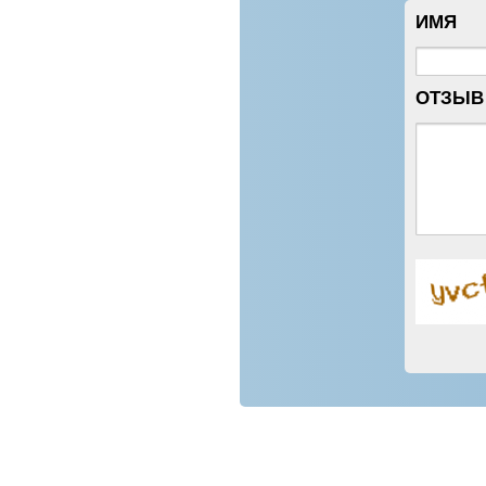
ИМЯ
ОТЗЫВ