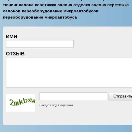
тюнинг салона перетяжка салона отделка салона перетяжка
салонов переоборудование микроавтобусов
переоборудование микроавтобуса
ИМЯ
ОТЗЫВ
Введите код с картинки