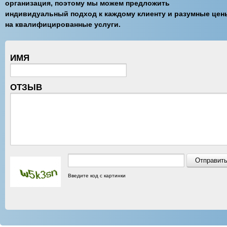
организация, поэтому мы можем предложить
индивидуальный подход к каждому клиенту и разумные цен
на квалифицированные услуги.
ИМЯ
ОТЗЫВ
Введите код с картинки