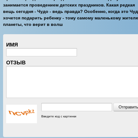
занимается проведением детских праздников. Какая редкая
вещь сегодня - Чудо - ведь правда? Особенно, когда это Чу
хочется подарить ребенку - тому самому маленькому жител
планеты, что верит в волш
ИМЯ
ОТЗЫВ
Введите код с картинки