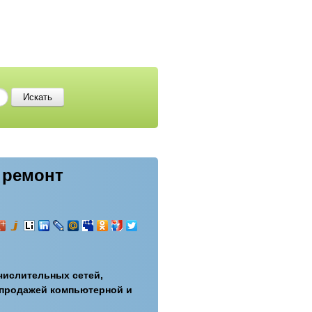
 ремонт
числительных сетей,
 продажей компьютерной и