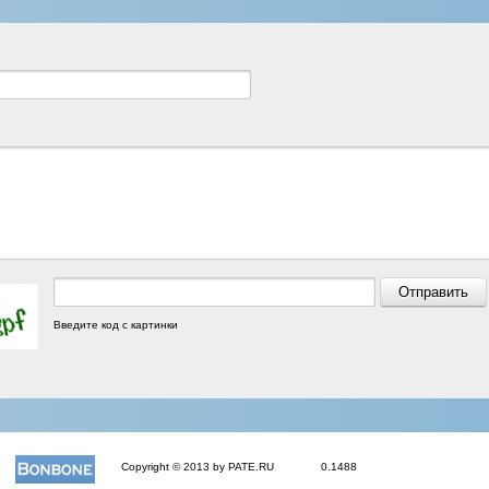
Введите код с картинки
Copyright © 2013 by PATE.RU
0.1488