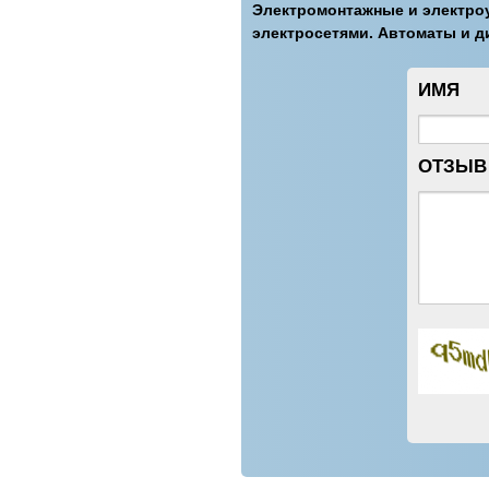
Электромонтажные и электроу
электросетями. Автоматы и д
ИМЯ
ОТЗЫВ