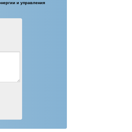
энергии и управления