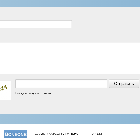
Введите код с картинки
Copyright © 2013 by PATE.RU
0.4122