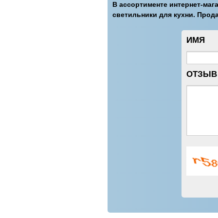
В ассортименте интернет-маг
светильники для кухни. Прод
ИМЯ
ОТЗЫВ