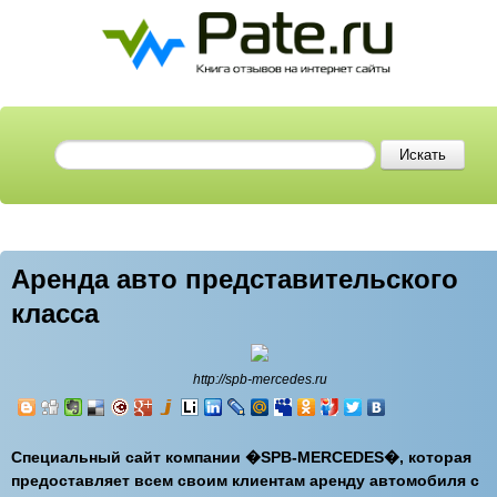
Аренда авто представительского
класса
http://spb-mercedes.ru
Специальный сайт компании �SPB-MERCEDES�, которая
предоставляет всем своим клиентам аренду автомобиля с