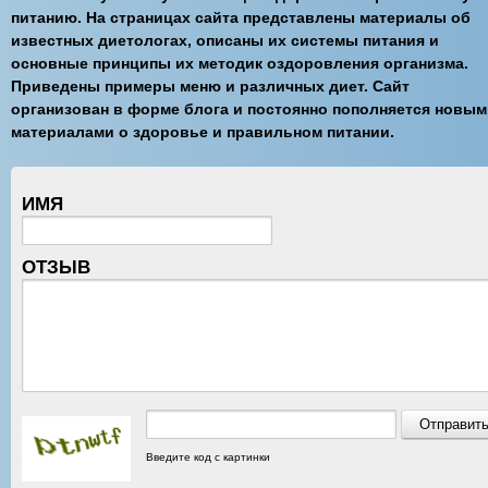
питанию. На страницах сайта представлены материалы об
известных диетологах, описаны их системы питания и
основные принципы их методик оздоровления организма.
Приведены примеры меню и различных диет. Сайт
организован в форме блога и постоянно пополняется новы
материалами о здоровье и правильном питании.
ИМЯ
ОТЗЫВ
Введите код с картинки