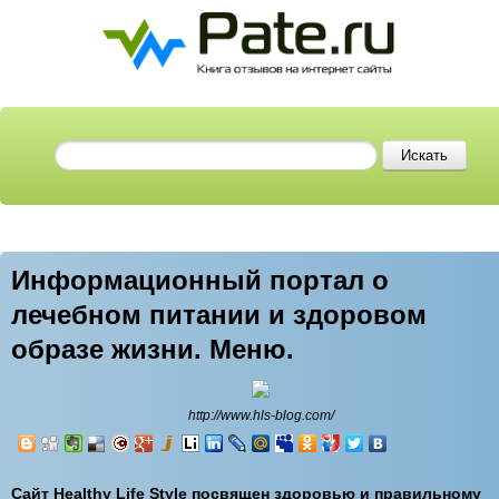
Информационный портал о
лечебном питании и здоровом
образе жизни. Меню.
http://www.hls-blog.com/
Сайт Healthy Life Style посвящен здоровью и правильному