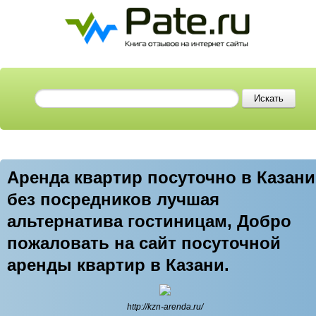
Аренда квартир посуточно в Казани
без посредников лучшая
альтернатива гостиницам, Добро
пожаловать на сайт посуточной
аренды квартир в Казани.
http://kzn-arenda.ru/