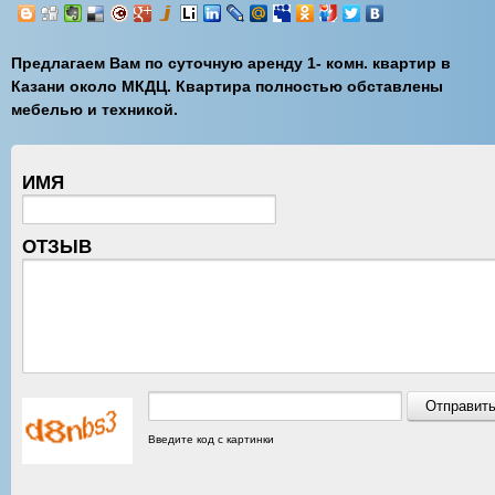
Предлагаем Вам по суточную аренду 1- комн. квартир в
Казани около МКДЦ. Квартира полностью обставлены
мебелью и техникой.
ИМЯ
ОТЗЫВ
Введите код с картинки