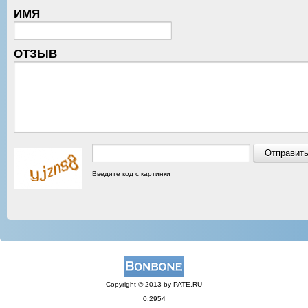
ИМЯ
ОТЗЫВ
Введите код с картинки
Copyright © 2013 by PATE.RU
0.2954