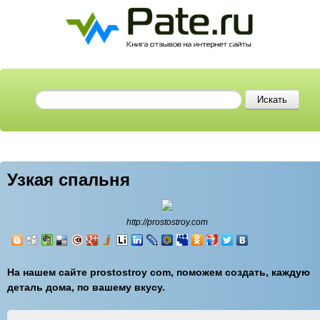
Узкая спальня
http://prostostroy.com
На нашем сайте prostostroy com, поможем создать, каждую
деталь дома, по вашему вкусу.