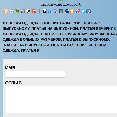
http://www.lady-prima.ru/1/7/
ЖЕНСКАЯ ОДЕЖДА БОЛЬШИХ РАЗМЕРОВ. ПЛАТЬЯ К
ВЫПУСКНОМУ. ПЛАТЬЯ НА ВЫПУСКНОЙ. ПЛАТЬЯ ВЕЧЕРНИЕ.
ЖЕНСКАЯ ОДЕЖДА. ПЛАТЬЯ К ВЫПУСКНОМУ БАЛУ. ЖЕНСКА
ОДЕЖДА БОЛЬШИХ РАЗМЕРОВ. ПЛАТЬЯ К ВЫПУСКНОМУ.
ПЛАТЬЯ НА ВЫПУСКНОЙ. ПЛАТЬЯ ВЕЧЕРНИЕ. ЖЕНСКАЯ
ОДЕЖДА. ПЛАТЬЯ К
ИМЯ
ОТЗЫВ