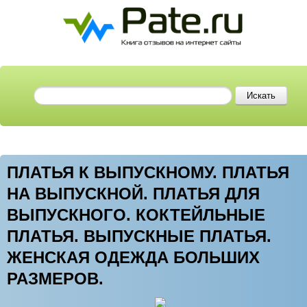
ПЛАТЬЯ К ВЫПУСКНОМУ. ПЛАТЬЯ
НА ВЫПУСКНОЙ. ПЛАТЬЯ ДЛЯ
ВЫПУСКНОГО. КОКТЕЙЛЬНЫЕ
ПЛАТЬЯ. ВЫПУСКНЫЕ ПЛАТЬЯ.
ЖЕНСКАЯ ОДЕЖДА БОЛЬШИХ
РАЗМЕРОВ.