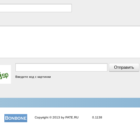
Введите код с картинки
Copyright © 2013 by PATE.RU
0.1138