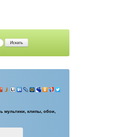
ть мультики, клипы, обои,