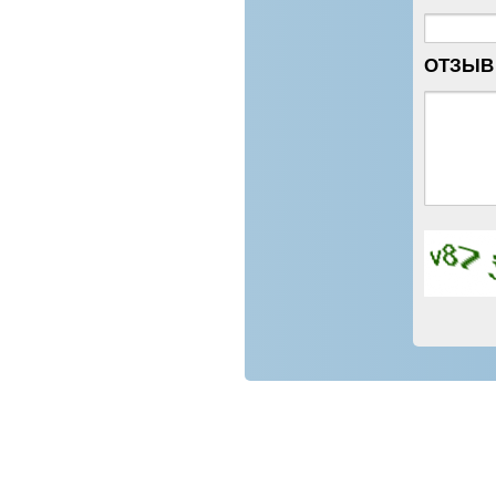
ОТЗЫВ