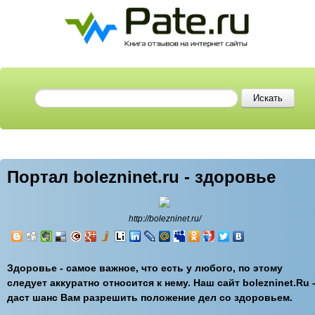
Портал bolezninet.ru - здоровье
http://bolezninet.ru/
Здоровье - самое важное, что есть у любого, по этому
следует аккуратно относится к нему. Наш сайт bolezninet.Ru 
даст шанс Вам разрешить положение дел со здоровьем.