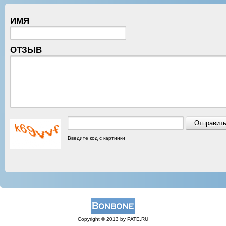
ИМЯ
ОТЗЫВ
Введите код с картинки
Copyright © 2013 by PATE.RU