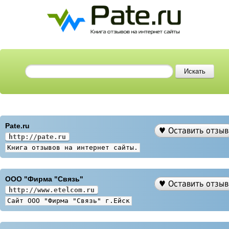
Pate.ru
http://pate.ru
Книга отзывов на интернет сайты.
ООО "Фирма "Связь"
http://www.etelcom.ru
Сайт ООО "Фирма "Связь" г.Ейск