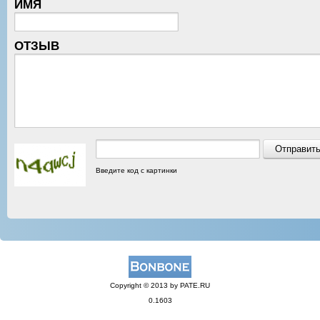
ИМЯ
ОТЗЫВ
Введите код с картинки
Copyright © 2013 by PATE.RU
0.1603