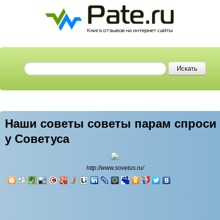
Наши советы советы парам спроси
у Советуса
http://www.sovetus.ru/