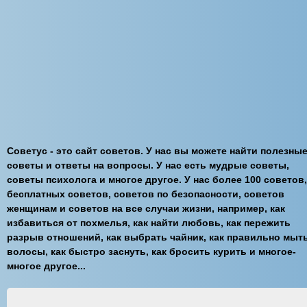
Советус - это сайт советов. У нас вы можете найти полезны
советы и ответы на вопросы. У нас есть мудрые советы,
советы психолога и многое другое. У нас более 100 советов,
бесплатных советов, советов по безопасности, советов
женщинам и советов на все случаи жизни, например, как
избавиться от похмелья, как найти любовь, как пережить
разрыв отношений, как выбрать чайник, как правильно мыт
волосы, как быстро заснуть, как бросить курить и многое-
многое другое...