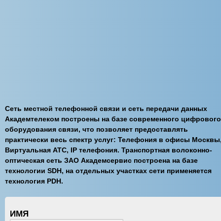
Сеть местной телефонной связи и сеть передачи данных
Академтелеком построены на базе современного цифрового
оборудования связи, что позволяет предоставлять
практически весь спектр услуг: Телефония в офисы Москвы
Виртуальная АТС, IP телефония. Транспортная волоконно-
оптическая сеть ЗАО Академсервис построена на базе
технологии SDH, на отдельных участках сети применяется
технология PDH.
ИМЯ