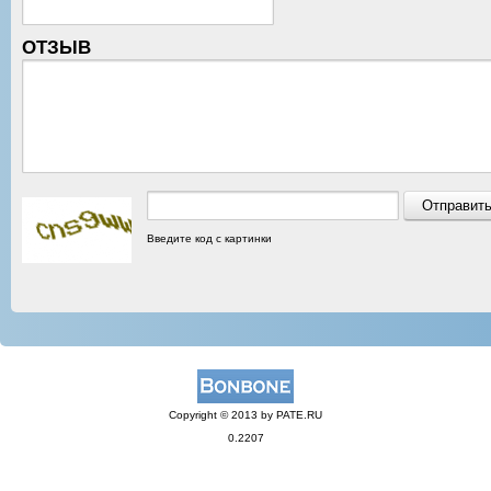
ОТЗЫВ
Введите код с картинки
Copyright © 2013 by PATE.RU
0.2207