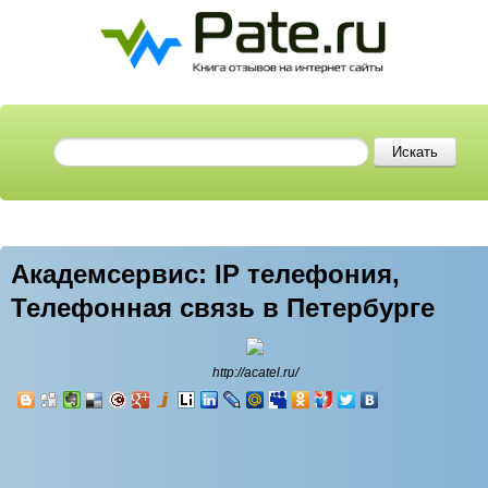
Академсервис: IP телефония,
Телефонная связь в Петербурге
http://acatel.ru/