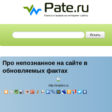
Про непознанное на сайте в
обновляемых фактах
http://xstyles.ru