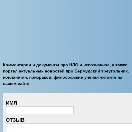
Комментарии и документы про НЛО и непознанное, а также
портал актуальных новостей про Бермудский треугольник,
нопланетян, призраков, философские учения читайте на
нашем сайте.
ИМЯ
ОТЗЫВ