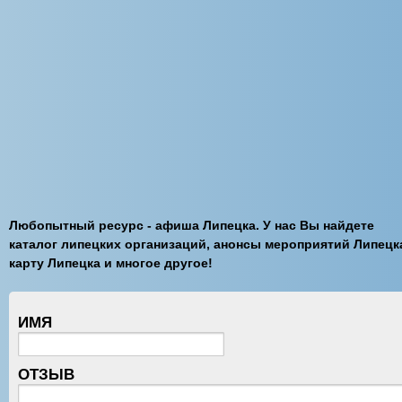
Любопытный ресурс - афиша Липецка. У нас Вы найдете
каталог липецких организаций, анонсы мероприятий Липецк
карту Липецка и многое другое!
ИМЯ
ОТЗЫВ