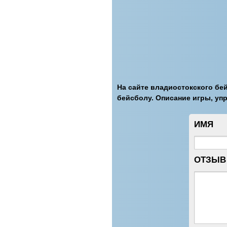
На сайте владиостокского бей
бейсболу. Описание игры, уп
ИМЯ
ОТЗЫВ