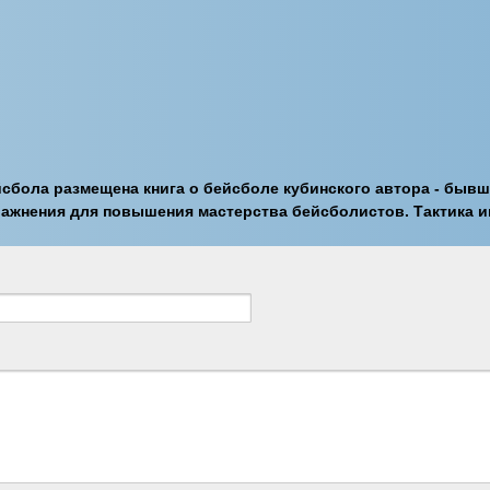
сбола размещена книга о бейсболе кубинского автора - бывш
ражнения для повышения мастерства бейсболистов. Тактика и