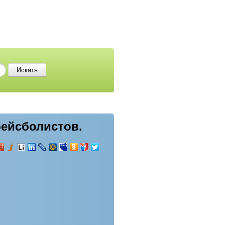
бейсболистов.