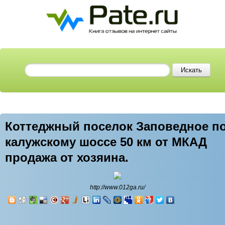
Коттеджный поселок Заповедное п
калужскому шоссе 50 км от МКАД
продажа от хозяина.
http://www.012ga.ru/