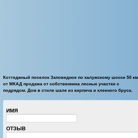
Коттеджный поселок Заповедное по калужскому шоссе 50 км
от МКАД продажа от собственника лесные участки с
подрядом. Дом в стиле шале из кирпича и клееного бруса.
ИМЯ
ОТЗЫВ