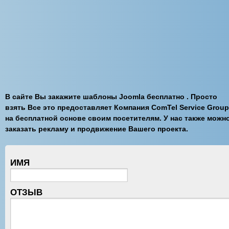
В сайте Вы закажите шаблоны Joomla бесплатно . Просто
взять Все это предоставляет Компания ComTel Service Group
на бесплатной основе своим посетителям. У нас также можн
заказать рекламу и продвижение Вашего проекта.
ИМЯ
ОТЗЫВ