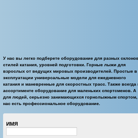
У нас вы легко подберете оборудование для разных склонов
стилей катания, уровней подготовки. Горные лыжи для
взрослых от ведущих мировых производителей. Простые в
эксплуатации универсальные модели для ежедневного
катания и маневренные для скоростных трасс. Также всегда 
ассортименте оборудование для маленьких спортсменов. А
для людей, серьезно занимающихся горнолыжным спортом,
нас есть профессиональное оборудование.
ИМЯ