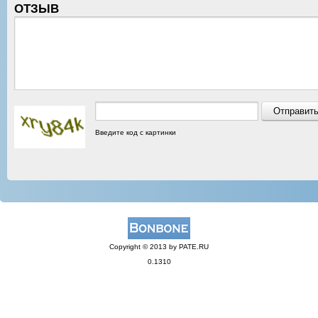
ОТЗЫВ
Введите код с картинки
Copyright © 2013 by PATE.RU
0.1310