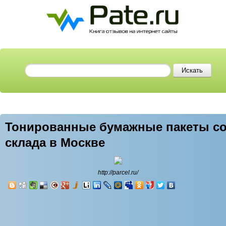
Тонированные бумажные пакеты с
склада в Москве
http://parcel.ru/