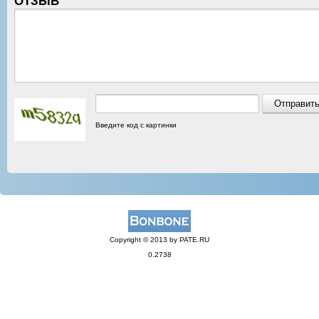
ОТЗЫВ
Введите код с картинки
Copyright © 2013 by PATE.RU
0.2738