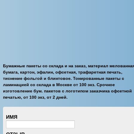
Бумажные пакеты со склада и на заказ, материал мелованна
бумага, картон, эфалин, офсетная, трафаретная печать,
тиснение фольгой и блинтовое. Тонированные пакеты с
ламинацией со склада в Москве от 100 экз. Срочное
изготовление бум. пакетов с логотипом заказчика офсетной
печатью, от 100 экз, от 2 дней.
ИМЯ