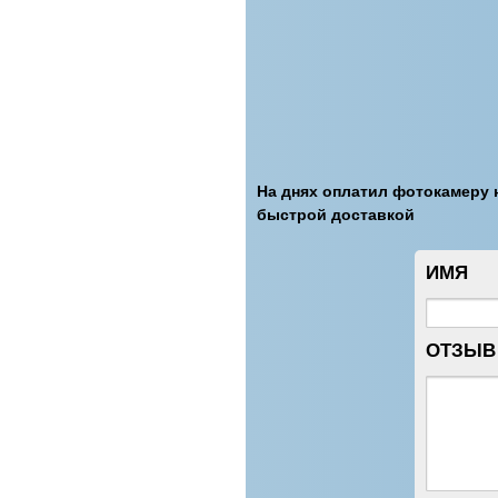
На днях оплатил фотокамеру н
быстрой доставкой
ИМЯ
ОТЗЫВ