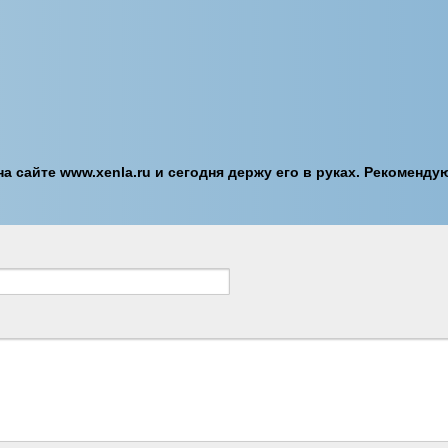
а сайте www.xenla.ru и сегодня держу его в руках. Рекоменду