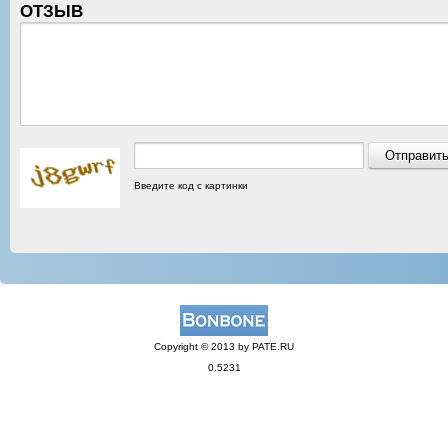
ОТЗЫВ
Введите код с картинки
Copyright © 2013 by PATE.RU
0.5231