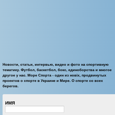
Новости, статьи, интервью, видео и фото на спортивную
тематику. Футбол, баскетбол, бокс, единоборства и многое
другое у нас. Море Спорта - один из новiх, продвинутых
проектов о спорте в Украине и Мире. О спорте со всех
берегов.
ИМЯ