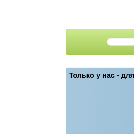
Только у нас - д