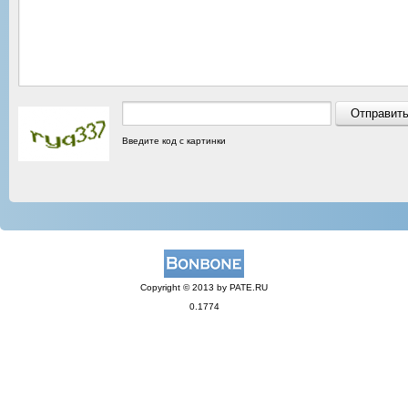
Введите код с картинки
Copyright © 2013 by PATE.RU
0.1774