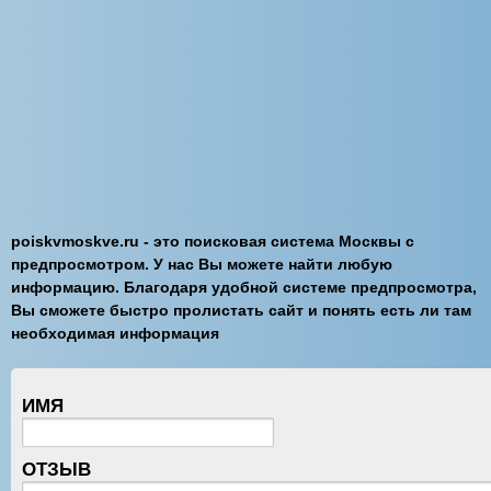
poiskvmoskve.ru - это поисковая система Москвы с
предпросмотром. У нас Вы можете найти любую
информацию. Благодаря удобной системе предпросмотра,
Вы сможете быстро пролистать сайт и понять есть ли там
необходимая информация
ИМЯ
ОТЗЫВ