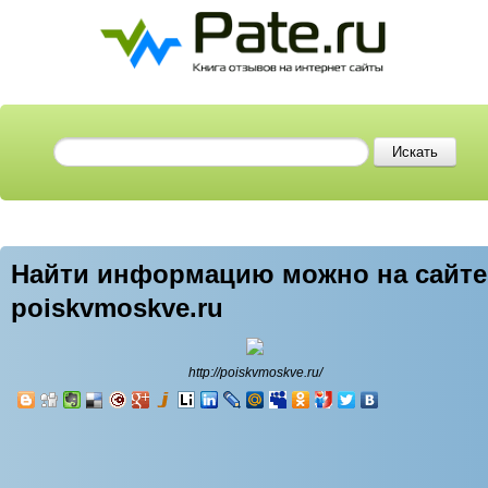
Найти информацию можно на сайте
poiskvmoskve.ru
http://poiskvmoskve.ru/