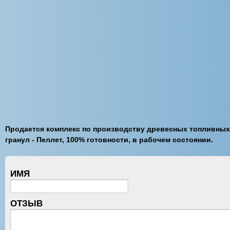
Продается комплекс по производству древесных топливных
гранул - Пеллет, 100% готовности, в рабочем состоянии.
ИМЯ
ОТЗЫВ