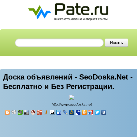
Доска объявлений - SeoDoska.Net -
Бесплатно и Без Регистрации.
http://www.seodoska.net