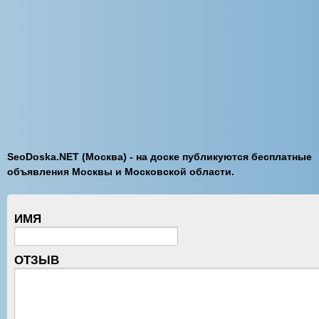
SeoDoska.NET (Москва) - на доске публикуются бесплатные
объявления Москвы и Московской области.
ИМЯ
ОТЗЫВ