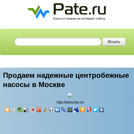
Продаем надежные центробежные
насосы в Москве
http://airpump.ru/