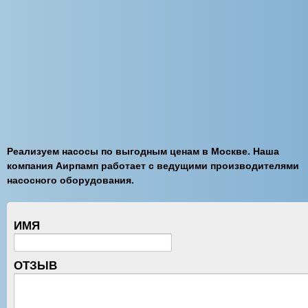
Реализуем насосы по выгодным ценам в Москве. Наша
компания Аирпамп работает с ведущими производителями
насосного оборудования.
ИМЯ
ОТЗЫВ