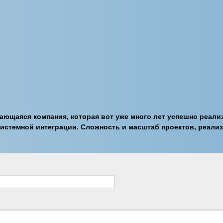
ающаяся компания, которая вот уже много лет успешно реали
системной интеграции. Сложность и масштаб проектов, реали