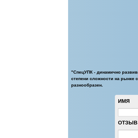
"СпецУПК - динамично развив
степени сложности на рынке 
разнообразен.
ИМЯ
ОТЗЫВ