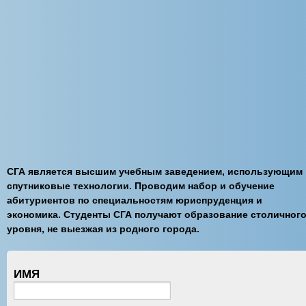
СГА является высшим учебным заведением, использующим
спутниковые технологии. Проводим набор и обучение
абитуриентов по специальностям юриспруденция и
экономика. Студенты СГА получают образование столичног
уровня, не выезжая из родного города.
ИМЯ