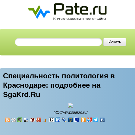
Специальность политология в
Краснодаре: подробнее на
SgaKrd.Ru
http://www.sgakrd.ru/