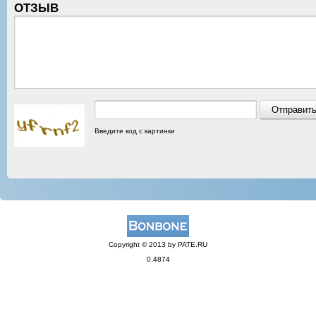
ОТЗЫВ
Введите код с картинки
Copyright © 2013 by PATE.RU
0.4874