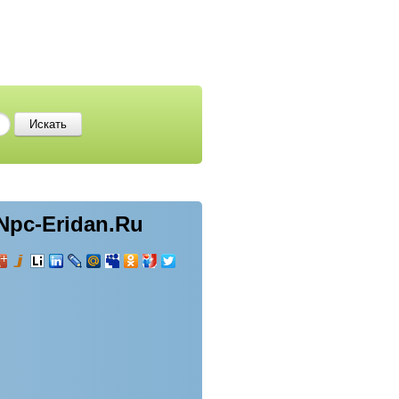
Npc-Eridan.Ru