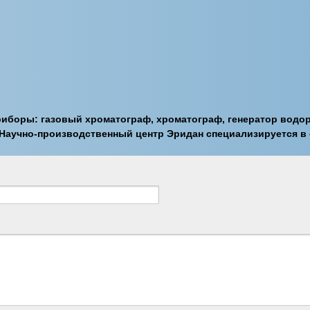
боры: газовый хроматограф, хроматограф, генератор водоро
 Научно-производственный центр Эридан специализируется в