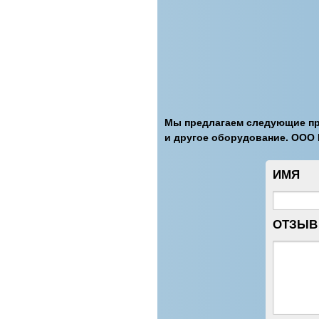
Мы предлагаем следующие при
и другое оборудование. ООО
ИМЯ
ОТЗЫВ