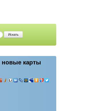
ь новые карты