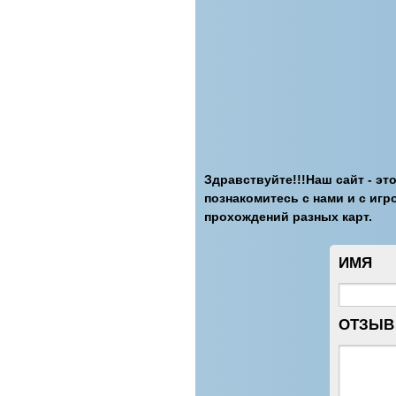
Здравствуйте!!!Наш сайт - это
познакомитесь с нами и с игр
прохождений разных карт.
ИМЯ
ОТЗЫВ