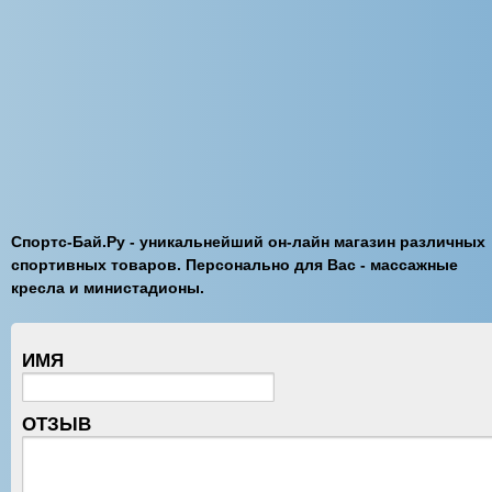
Спортс-Бай.Ру - уникальнейший он-лайн магазин различных
спортивных товаров. Персонально для Вас - массажные
кресла и министадионы.
ИМЯ
ОТЗЫВ