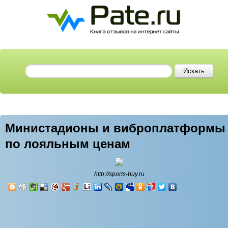
Министадионы и виброплатформы
по лояльным ценам
http://sports-buy.ru