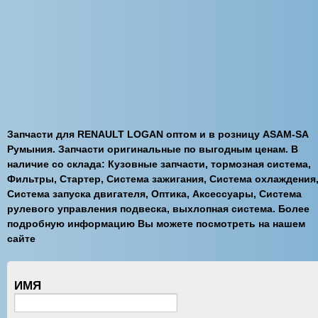
Запчасти для RENAULT LOGAN оптом и в розницу ASAM-SA
Румыния. Запчасти оригинальные по выгодным ценам. В
наличие со склада: Кузовные запчасти, тормозная система,
Фильтры, Cтартер, Система зажигания, Система охлаждения
Система запуска двигателя, Оптика, Аксессуары, Система
рулевого управления подвеска, выхлопная система. Более
подробную информацию Вы можете посмотреть на нашем
сайте
ИМЯ