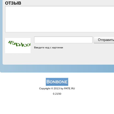
ОТЗЫВ
Введите код с картинки
Copyright © 2013 by PATE.RU
0.2150