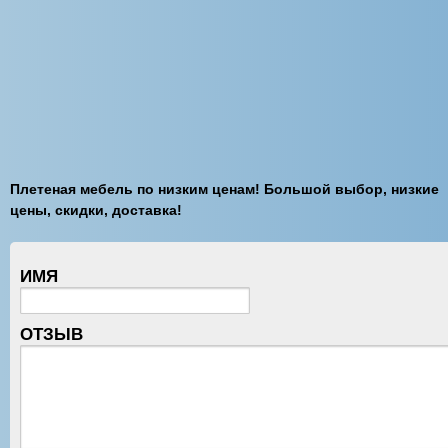
Плетеная мебель по низким ценам! Большой выбор, низкие
цены, скидки, доставка!
ИМЯ
ОТЗЫВ