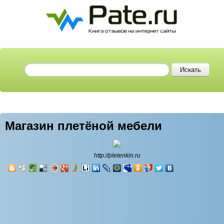
Магазин плетёной мебели
http://pletenkin.ru