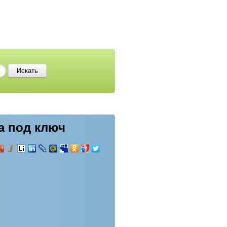
ка под ключ