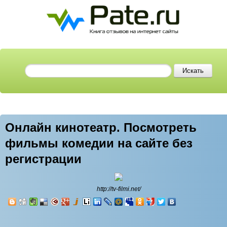
Онлайн кинотеатр. Посмотреть
фильмы комедии на сайте без
регистрации
http://tv-filmi.net/