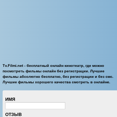
Tv.Filmi.net - бесплатный онлайн кинотеатр, где можно
посмотреть фильмы онлайн без регистрации. Лучшие
фильмы абсолютно бесплатно, без регистрации и без смс.
Лучшие фильмы хорошего качества смотреть в онлайне.
ИМЯ
ОТЗЫВ