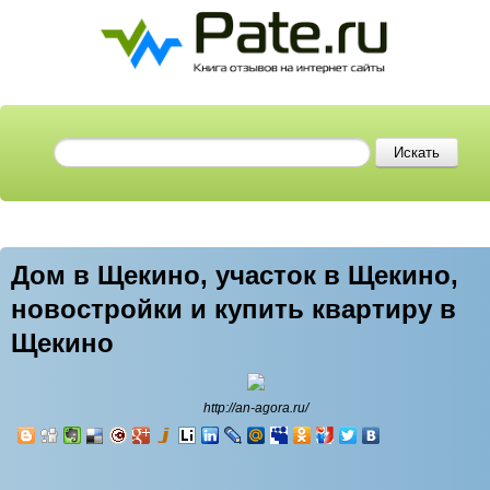
Дом в Щекино, участок в Щекино,
новостройки и купить квартиру в
Щекино
http://an-agora.ru/