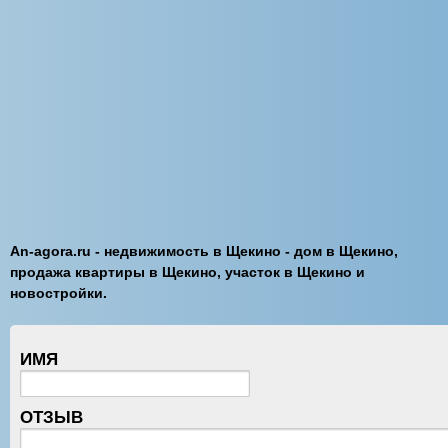
An-agora.ru - недвижимость в Щекино - дом в Щекино,
продажа квартиры в Щекино, участок в Щекино и
новостройки.
ИМЯ
ОТЗЫВ