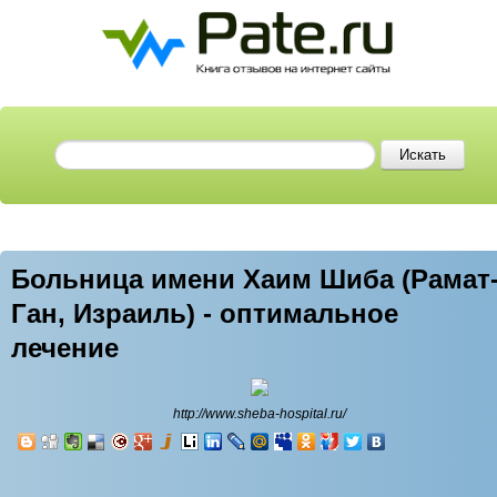
Больница имени Хаим Шиба (Рамат
Ган, Израиль) - оптимальное
лечение
http://www.sheba-hospital.ru/