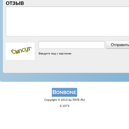
ОТЗЫВ
Введите код с картинки
Copyright © 2013 by PATE.RU
0.1073