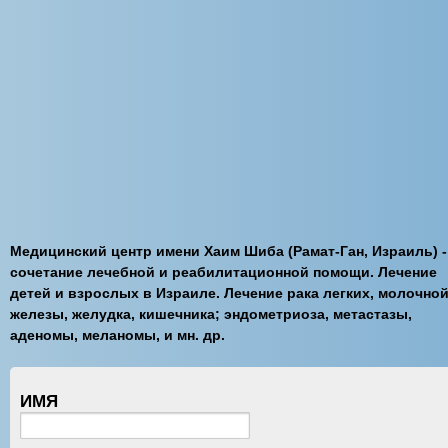
Медицинский центр имени Хаим Шиба (Рамат-Ган, Израиль) -
сочетание лечебной и реабилитационной помощи. Лечение
детей и взрослых в Израиле. Лечение рака легких, молочно
железы, желудка, кишечника; эндометриоза, метастазы,
аденомы, меланомы, и мн. др.
ИМЯ